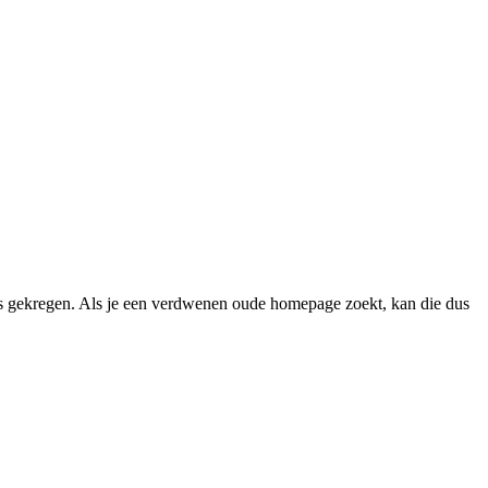
 gekregen. Als je een verdwenen oude homepage zoekt, kan die dus